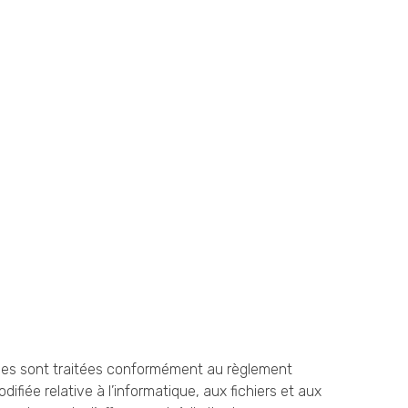
elles sont traitées conformément au règlement
ifiée relative à l’informatique, aux fichiers et aux