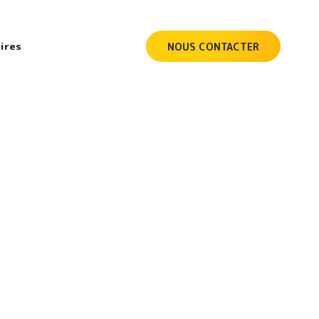
ires
NOUS CONTACTER