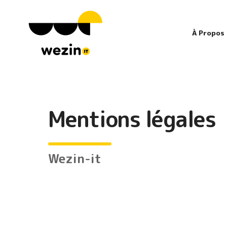
À Propos
Mentions légales
Wezin-it